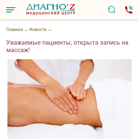
Главная
→
Новости →
Уважаемые пациенты, открыта запись на
массаж!