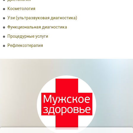
Косметология
Узи (ультразвуковая диагностика)
Функциональная диагностика
Процедурные услуги
Рефлексотерапия