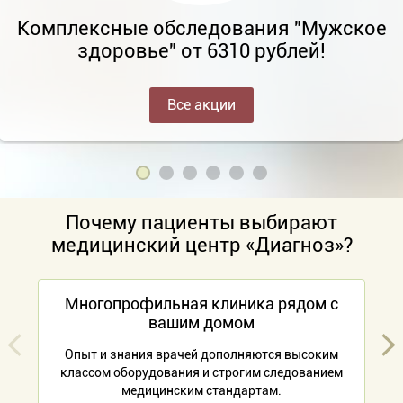
Комплексные обследования "Мужское
здоровье" от 6310 рублей!
Все акции
Почему пациенты выбирают
медицинский центр «Диагноз»?
Многопрофильная клиника рядом с
вашим домом
Опыт и знания врачей дополняются высоким
классом оборудования и строгим следованием
медицинским стандартам.