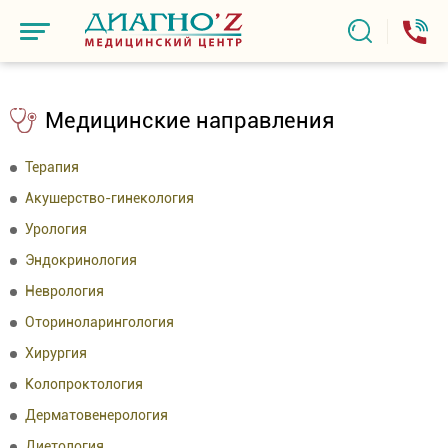
Медицинские направления
Терапия
Акушерство-гинекология
Урология
Эндокринология
Неврология
Оториноларингология
Хирургия
Колопроктология
Дерматовенерология
Диетология