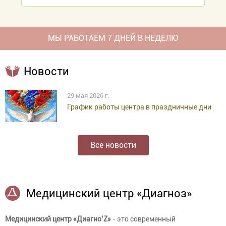
МЫ РАБОТАЕМ 7 ДНЕЙ В НЕДЕЛЮ
Новости
29 мая 2026 г.
График работы центра в праздничные дни
Все новости
Медицинский центр «Диагноз»
Медицинский центр «Диагно’Z»
- это современный