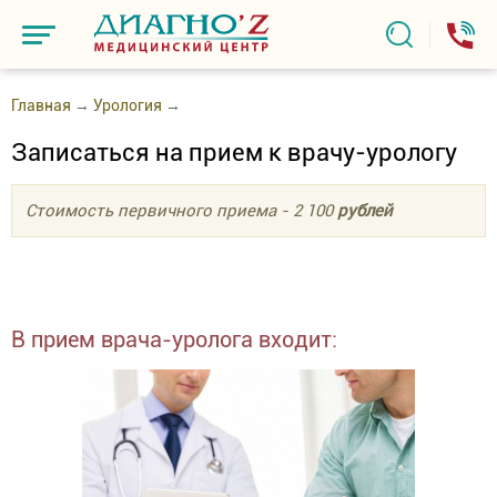
Главная
→
Урология
→
Записаться на прием к врачу-урологу
Стоимость первичного приема - 2 100
рублей
В прием врача-уролога входит: