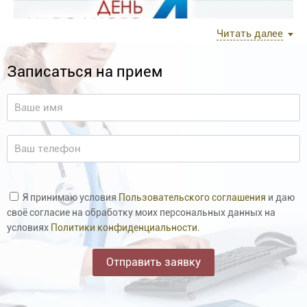
Читать далее
Записаться на прием
Я принимаю условия
Пользовательского соглашения
и даю
своё согласие на обработку моих персональных данных на
условиях
Политики конфиденциальности
.