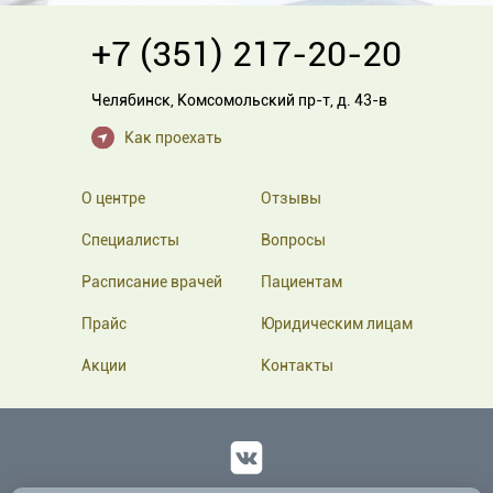
+7 (351) 217-20-20
Челябинск
,
Комсомольский пр-т, д. 43-в
Как проехать
О центре
Отзывы
Специалисты
Вопросы
Расписание врачей
Пациентам
Прайс
Юридическим лицам
Акции
Контакты
Вконтакте