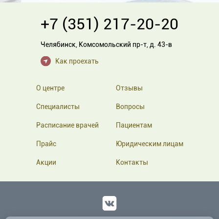
+7 (351) 217-20-20
Челябинск
,
Комсомольский пр-т, д. 43-в
Как проехать
О центре
Отзывы
Специалисты
Вопросы
Расписание врачей
Пациентам
Прайс
Юридическим лицам
Акции
Контакты
Вконтакте