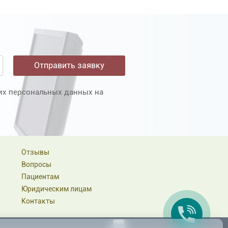
оих персональных данных на
Отзывы
Вопросы
Пациентам
Юридическим лицам
Контакты
Вконтакте