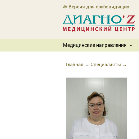
Версия для слабовидящих
Медицинские направления
Главная
→
Специалисты →